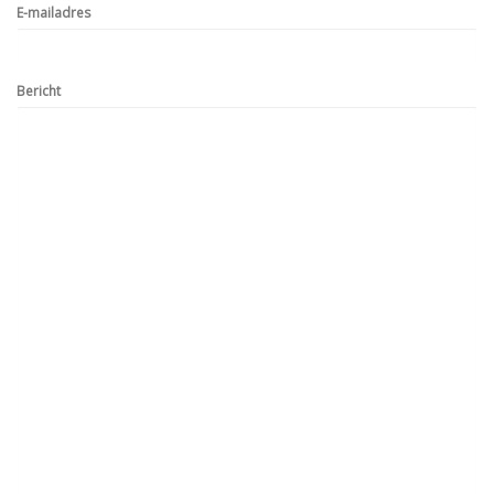
E-mailadres
Bericht