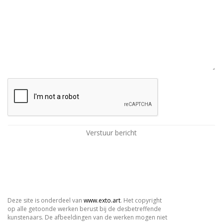
Deze site is onderdeel van
www.exto.art
. Het copyright
op alle getoonde werken berust bij de desbetreffende
kunstenaars. De afbeeldingen van de werken mogen niet