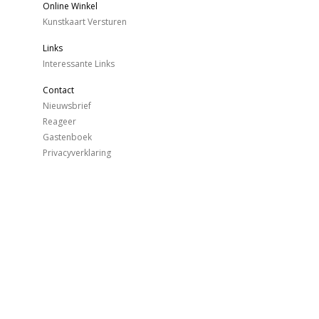
Online Winkel
Kunstkaart Versturen
Links
Interessante Links
Contact
Nieuwsbrief
Reageer
Gastenboek
Privacyverklaring