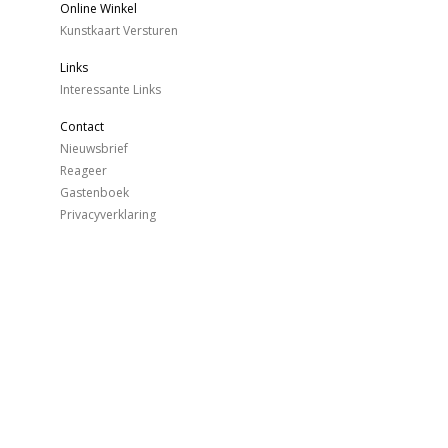
Online Winkel
Kunstkaart Versturen
Links
Interessante Links
Contact
Nieuwsbrief
Reageer
Gastenboek
Privacyverklaring