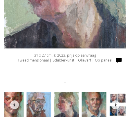
31 x 27 cm, © 2023, prijs op aanvraag
Tweedimensionaal | Schilderkunst | Olieverf | Op paneel
..