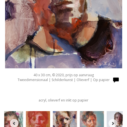
40 x 30 cm, © 2020, prijs op aanvraag
Tweedimensionaal | Schilderkunst | Olieverf | Op papier
acryl, olieverf en inkt op papier